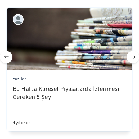
Yazılar
Bu Hafta Küresel Piyasalarda İzlenmesi
Gereken 5 Şey
4 yıl önce