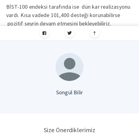
BİST-100 endeksi tarafında ise dün kar realizasyonu
vardı. Kısa vadede 101,400 desteği korunabilirse
pozitif seyrin devam etmesini bekleyebiliriz.
Songül Bilir
Size Önerdiklerimiz