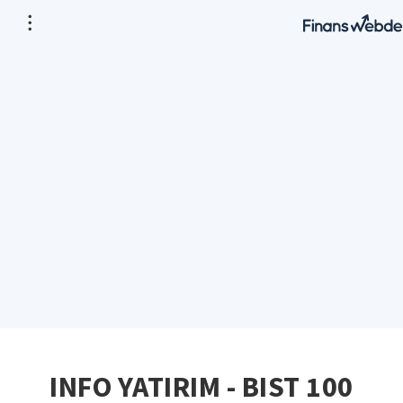
INFO YATIRIM - BIST 100