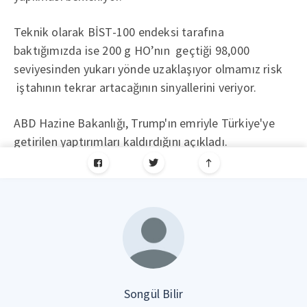
Teknik olarak BİST-100 endeksi tarafına
baktığımızda ise 200 g HO’nın geçtiği 98,000
seviyesinden yukarı yönde uzaklaşıyor olmamız risk
iştahının tekrar artacağının sinyallerini veriyor.
ABD Hazine Bakanlığı, Trump'ın emriyle Türkiye'ye
getirilen yaptırımları kaldırdığını açıkladı.
Songül Bilir