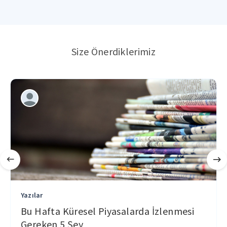
Size Önerdiklerimiz
Yazılar
Bu Hafta Küresel Piyasalarda İzlenmesi
Gereken 5 Şey