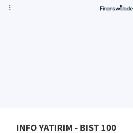
INFO YATIRIM - BIST 100