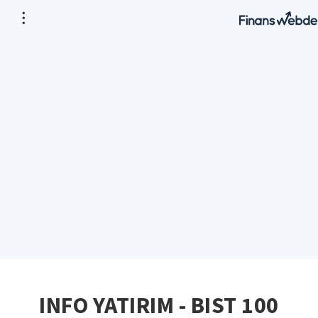
INFO YATIRIM - BIST 100