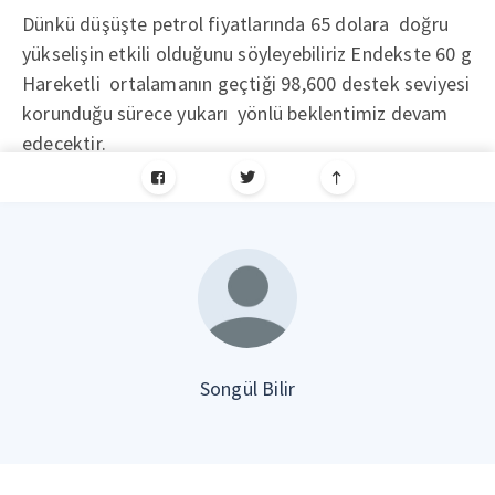
Dünkü düşüşte petrol fiyatlarında 65 dolara doğru
yükselişin etkili olduğunu söyleyebiliriz Endekste 60 g
Hareketli ortalamanın geçtiği 98,600 destek seviyesi
korunduğu sürece yukarı yönlü beklentimiz devam
edecektir.
Songül Bilir