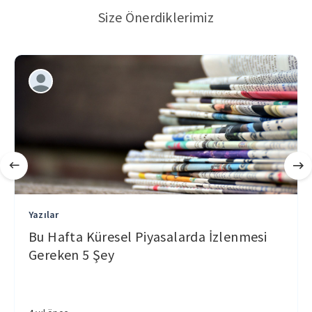
Size Önerdiklerimiz
Yazılar
Bu Hafta Küresel Piyasalarda İzlenmesi
Gereken 5 Şey