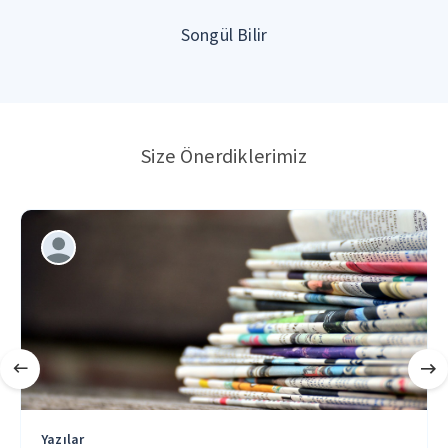
Songül Bilir
Size Önerdiklerimiz
Yazılar