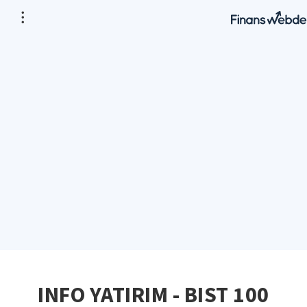
INFO YATIRIM - BIST 100