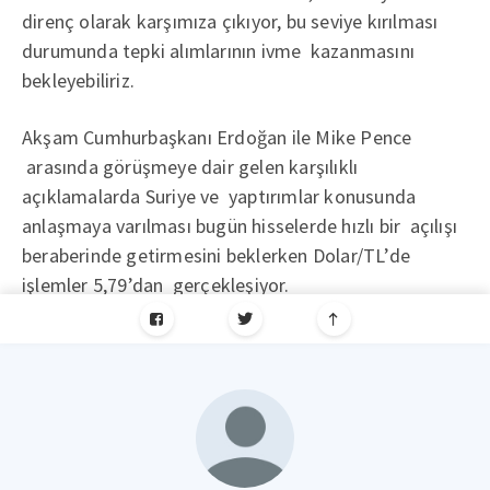
direnç olarak karşımıza çıkıyor, bu seviye kırılması
durumunda tepki alımlarının ivme kazanmasını
bekleyebiliriz.
Akşam Cumhurbaşkanı Erdoğan ile Mike Pence
arasında görüşmeye dair gelen karşılıklı
açıklamalarda Suriye ve yaptırımlar konusunda
anlaşmaya varılması bugün hisselerde hızlı bir açılışı
beraberinde getirmesini beklerken Dolar/TL’de
işlemler 5,79’dan gerçekleşiyor.