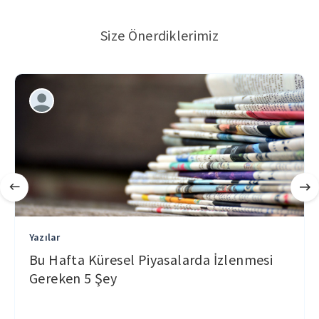
Size Önerdiklerimiz
Yazılar
Bu Hafta Küresel Piyasalarda İzlenmesi
Gereken 5 Şey