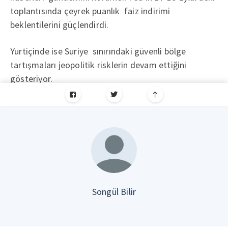
toplantısında çeyrek puanlık faiz indirimi
beklentilerini güçlendirdi.
Yurtiçinde ise Suriye sınırındaki güvenli bölge
tartışmaları jeopolitik risklerin devam ettiğini
gösteriyor.
Songül Bilir