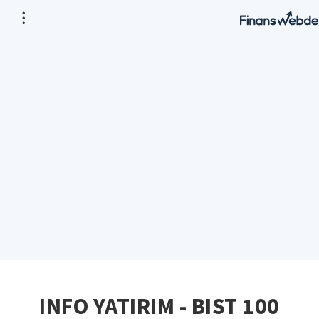
INFO YATIRIM - BIST 100