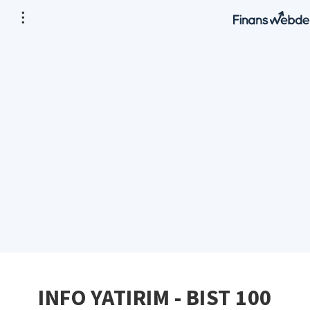
INFO YATIRIM - BIST 100