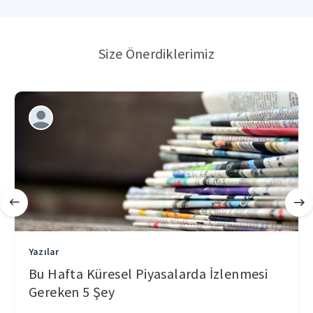
Size Önerdiklerimiz
Yazılar
Bu Hafta Küresel Piyasalarda İzlenmesi
Gereken 5 Şey