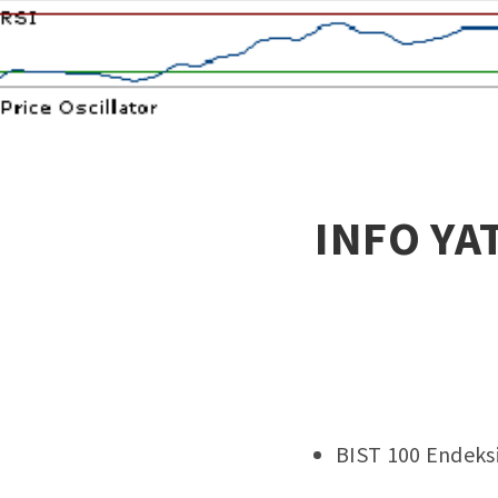
INFO YAT
BIST 100 Endeksi