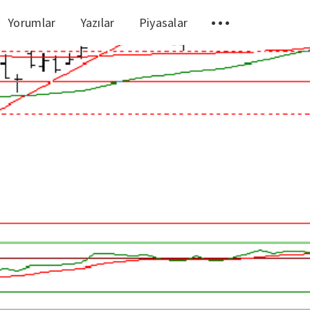
Yorumlar
Yazılar
Piyasalar