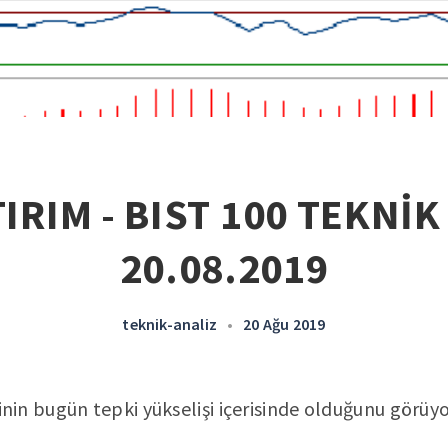
IRIM - BIST 100 TEKNİK
20.08.2019
teknik-analiz
•
20 Ağu 2019
nin bugün tepki yükselişi içerisinde olduğunu görüy