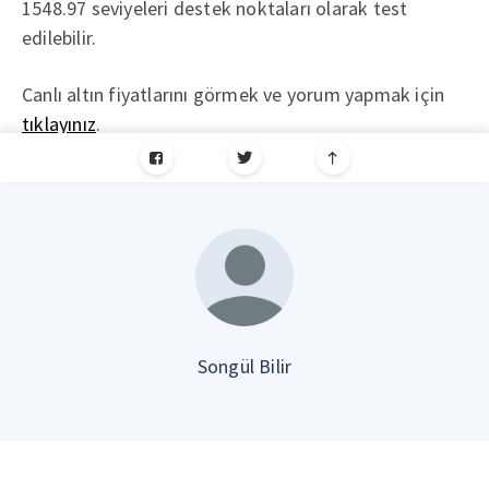
1548.97 seviyeleri destek noktaları olarak test
edilebilir.
Canlı altın fiyatlarını görmek ve yorum yapmak için
tıklayınız
.
Songül Bilir