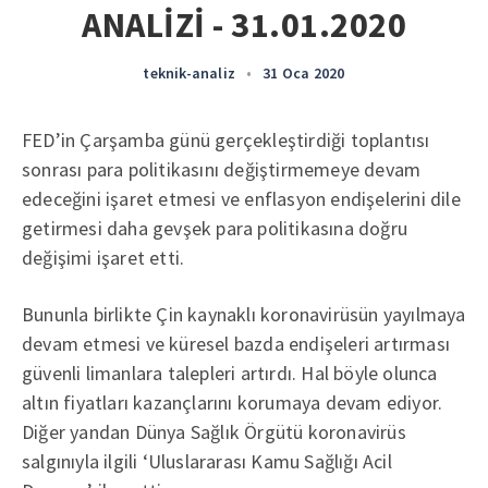
ANALİZİ - 31.01.2020
teknik-analiz
•
31 Oca 2020
FED’in Çarşamba günü gerçekleştirdiği toplantısı
sonrası para politikasını değiştirmemeye devam
edeceğini işaret etmesi ve enflasyon endişelerini dile
getirmesi daha gevşek para politikasına doğru
değişimi işaret etti.
Bununla birlikte Çin kaynaklı koronavirüsün yayılmaya
devam etmesi ve küresel bazda endişeleri artırması
güvenli limanlara talepleri artırdı. Hal böyle olunca
altın fiyatları kazançlarını korumaya devam ediyor.
Diğer yandan Dünya Sağlık Örgütü koronavirüs
salgınıyla ilgili ‘Uluslararası Kamu Sağlığı Acil