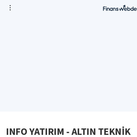
INFO YATIRIM - ALTIN TEKNİK