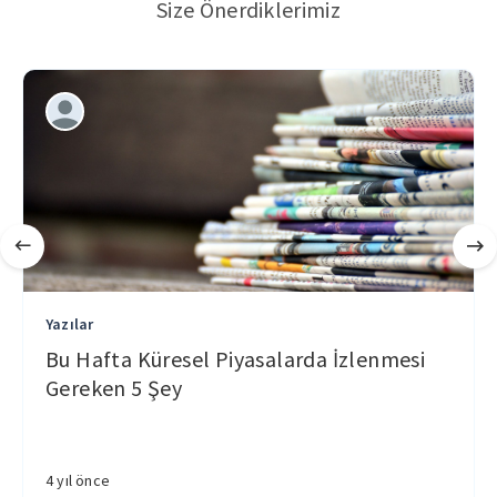
Size Önerdiklerimiz
Yazılar
Bu Hafta Küresel Piyasalarda İzlenmesi
Gereken 5 Şey
4 yıl önce