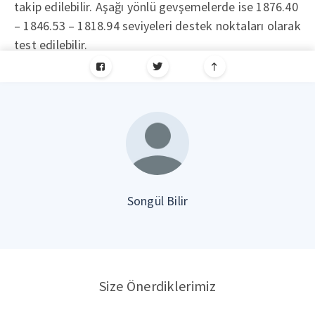
takip edilebilir. Aşağı yönlü gevşemelerde ise 1876.40
– 1846.53 – 1818.94 seviyeleri destek noktaları olarak
test edilebilir.
Songül Bilir
Size Önerdiklerimiz