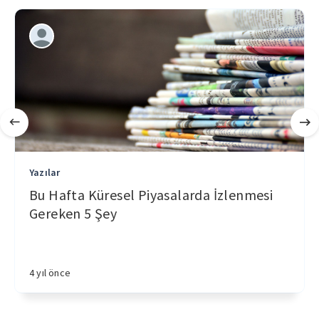
Yazılar
Bu Hafta Küresel Piyasalarda İzlenmesi
Gereken 5 Şey
4 yıl önce