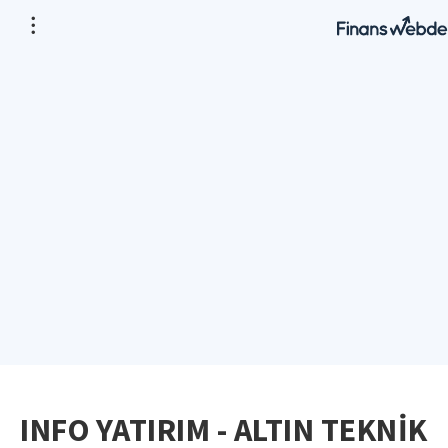
INFO YATIRIM - ALTIN TEKNİK