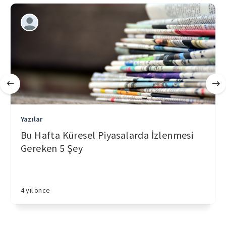
Yazılar
Bu Hafta Küresel Piyasalarda İzlenmesi
Gereken 5 Şey
4 yıl önce