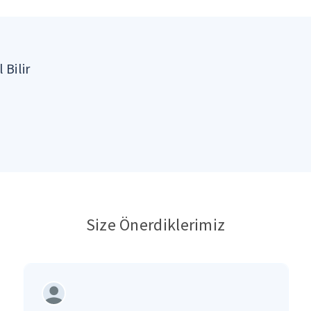
 Bilir
Size Önerdiklerimiz