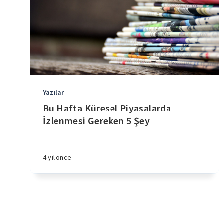
Yazılar
Bu Hafta Küresel Piyasalarda
İzlenmesi Gereken 5 Şey
4 yıl önce