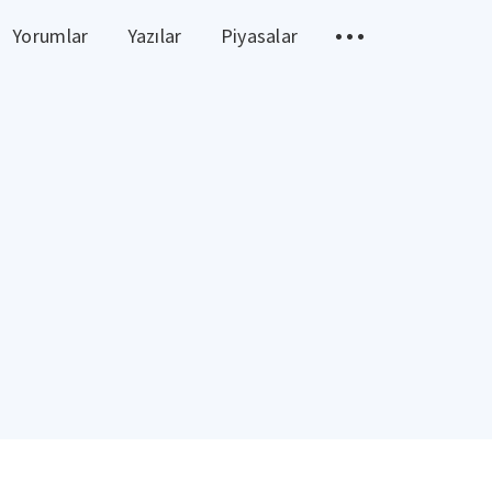
Yorumlar
Yazılar
Piyasalar