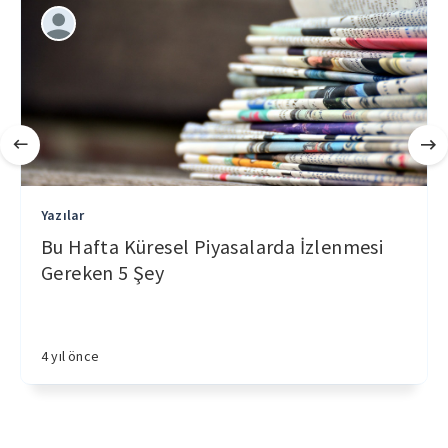
Yazılar
Bu Hafta Küresel Piyasalarda İzlenmesi
Gereken 5 Şey
4 yıl önce