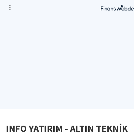
INFO YATIRIM - ALTIN TEKNİK