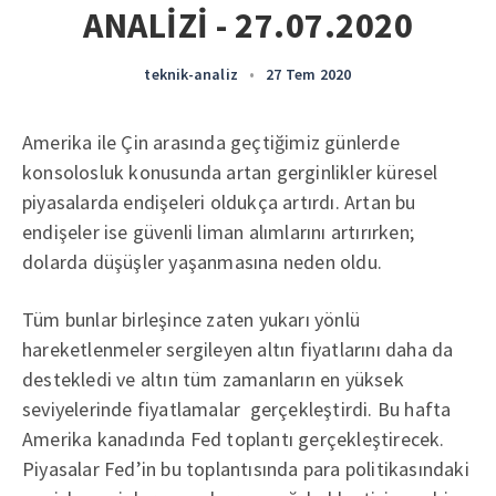
ANALİZİ - 27.07.2020
teknik-analiz
•
27 Tem 2020
Amerika ile Çin arasında geçtiğimiz günlerde
konsolosluk konusunda artan gerginlikler küresel
piyasalarda endişeleri oldukça artırdı. Artan bu
endişeler ise güvenli liman alımlarını artırırken;
dolarda düşüşler yaşanmasına neden oldu.
Tüm bunlar birleşince zaten yukarı yönlü
hareketlenmeler sergileyen altın fiyatlarını daha da
destekledi ve altın tüm zamanların en yüksek
seviyelerinde fiyatlamalar gerçekleştirdi. Bu hafta
Amerika kanadında Fed toplantı gerçekleştirecek.
Piyasalar Fed’in bu toplantısında para politikasındaki