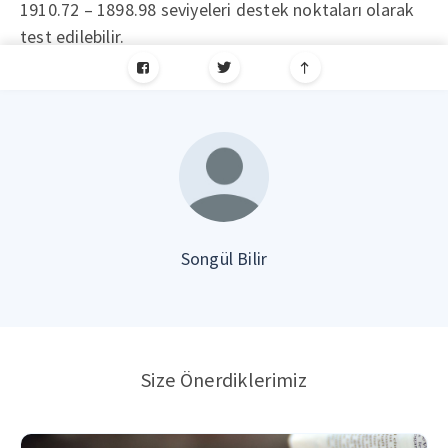
1910.72 – 1898.98 seviyeleri destek noktaları olarak
test edilebilir.
Songül Bilir
Size Önerdiklerimiz