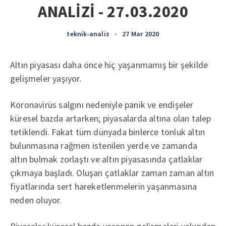
ANALİZİ - 27.03.2020
teknik-analiz
•
27 Mar 2020
Altın piyasası daha önce hiç yaşanmamış bir şekilde
gelişmeler yaşıyor.
Koronavirüs salgını nedeniyle panik ve endişeler
küresel bazda artarken; piyasalarda altına olan talep
tetiklendi. Fakat tüm dünyada binlerce tonluk altın
bulunmasına rağmen istenilen yerde ve zamanda
altın bulmak zorlaştı ve altın piyasasında çatlaklar
çıkmaya başladı. Oluşan çatlaklar zaman zaman altın
fiyatlarında sert hareketlenmelerin yaşanmasına
neden oluyor.