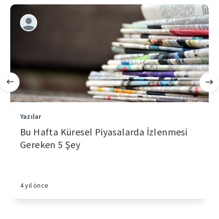
Yazılar
Bu Hafta Küresel Piyasalarda İzlenmesi
Gereken 5 Şey
4 yıl önce