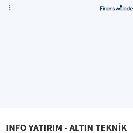
INFO YATIRIM - ALTIN TEKNİK