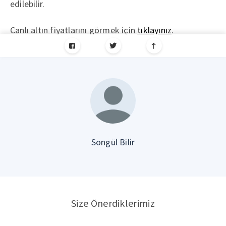
edilebilir.
Canlı altın fiyatlarını görmek için
tıklayınız
.
Songül Bilir
Size Önerdiklerimiz