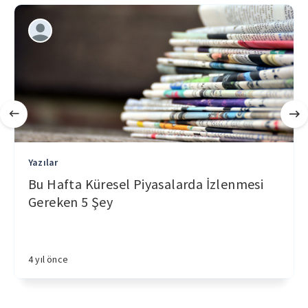
Yazılar
Bu Hafta Küresel Piyasalarda İzlenmesi
Gereken 5 Şey
4 yıl önce