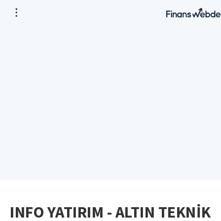
INFO YATIRIM - ALTIN TEKNİK