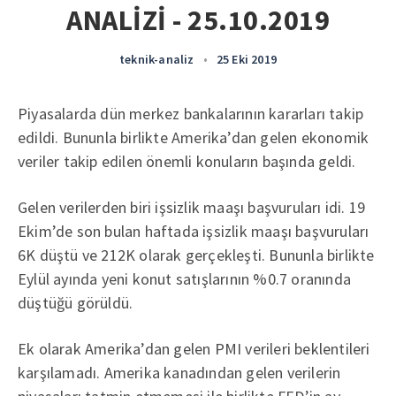
ANALİZİ - 25.10.2019
teknik-analiz
•
25 Eki 2019
Piyasalarda dün merkez bankalarının kararları takip
edildi. Bununla birlikte Amerika’dan gelen ekonomik
veriler takip edilen önemli konuların başında geldi.
Gelen verilerden biri işsizlik maaşı başvuruları idi. 19
Ekim’de son bulan haftada işsizlik maaşı başvuruları
6K düştü ve 212K olarak gerçekleşti. Bununla birlikte
Eylül ayında yeni konut satışlarının %0.7 oranında
düştüğü görüldü.
Ek olarak Amerika’dan gelen PMI verileri beklentileri
karşılamadı. Amerika kanadından gelen verilerin