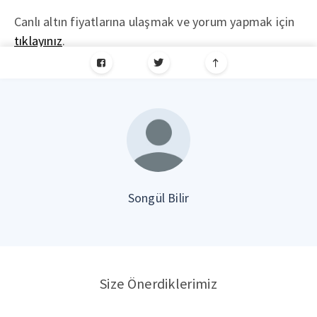
Canlı altın fiyatlarına ulaşmak ve yorum yapmak için
tıklayınız
.
Songül Bilir
Size Önerdiklerimiz