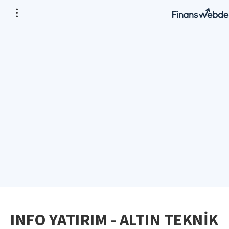
INFO YATIRIM - ALTIN TEKNİK