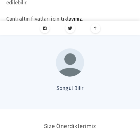
edilebilir.
Canlı altın fiyatları için
tıklayınız
.
Songül Bilir
Size Önerdiklerimiz