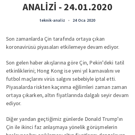
ANALİZİ - 24.01.2020
teknik-analiz
•
24 Oca 2020
Son zamanlarda Çin tarafında ortaya çıkan
koronavirüsü piyasaları etkilemeye devam ediyor.
Son gelen haber akışlarına göre Çin, Pekin’deki tatil
etkinliklerini; Hong Kong ise yeni yıl karnavalını ve
futbol maçlarını virüs salgını sebebiyle iptal etti.
Piyasalarda riskten kaçınma eğilimleri zaman zaman
ortaya çıkarken, altın fiyatlarında dalgalı seyir devam
ediyor.
Diğer yandan geçtiğimiz günlerde Donald Trump’ın
Çin ile ikinci faz anlaşmaya yönelik görüşmelerin