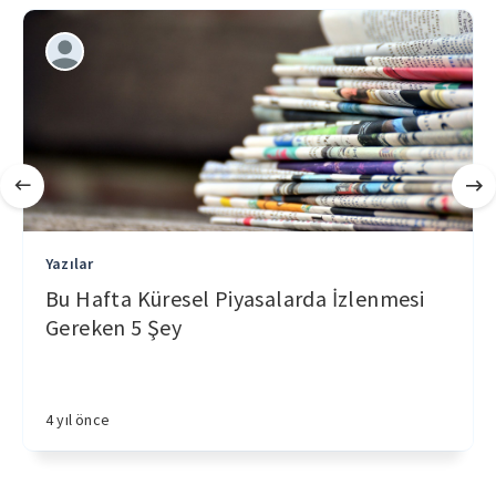
Yazılar
Bu Hafta Küresel Piyasalarda İzlenmesi
Gereken 5 Şey
4 yıl önce