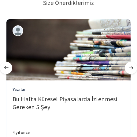
Size Önerdiklerimiz
Yazılar
Bu Hafta Küresel Piyasalarda İzlenmesi
Gereken 5 Şey
4 yıl önce