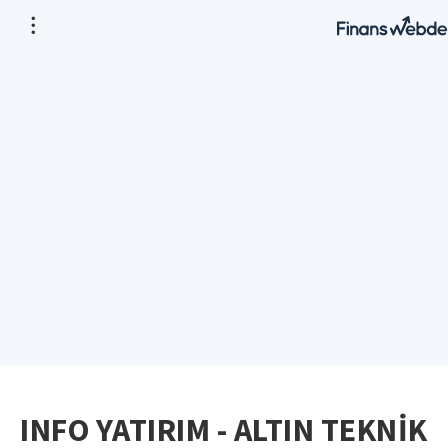
INFO YATIRIM - ALTIN TEKNİK