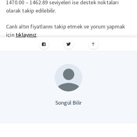
1470.00 – 1462.89 seviyeleri ise destek noktaları
olarak takip edilebilir.
Canlı altın fiyatlarını takip etmek ve yorum yapmak
için
tıklayınız
.
Songül Bilir