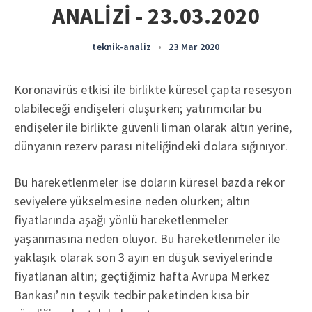
ANALİZİ - 23.03.2020
teknik-analiz
•
23 Mar 2020
Koronavirüs etkisi ile birlikte küresel çapta resesyon
olabileceği endişeleri oluşurken; yatırımcılar bu
endişeler ile birlikte güvenli liman olarak altın yerine,
dünyanın rezerv parası niteliğindeki dolara sığınıyor.
Bu hareketlenmeler ise doların küresel bazda rekor
seviyelere yükselmesine neden olurken; altın
fiyatlarında aşağı yönlü hareketlenmeler
yaşanmasına neden oluyor. Bu hareketlenmeler ile
yaklaşık olarak son 3 ayın en düşük seviyelerinde
fiyatlanan altın; geçtiğimiz hafta Avrupa Merkez
Bankası’nın teşvik tedbir paketinden kısa bir