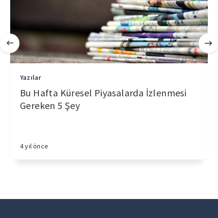
Yazılar
Bu Hafta Küresel Piyasalarda İzlenmesi
Gereken 5 Şey
4 yıl önce