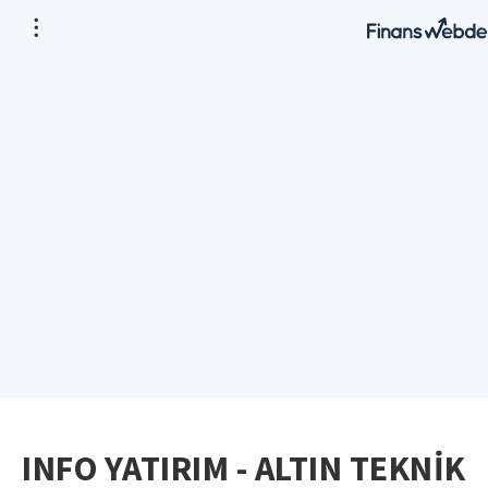
INFO YATIRIM - ALTIN TEKNİK