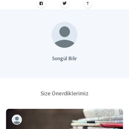
Songül Bilir
Size Önerdiklerimiz