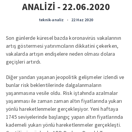
ANALİZİ - 22.06.2020
teknik-analiz
•
22 Haz 2020
Son günlerde küresel bazda koronavirüs vakalarının
artış göstermesi yatırımcıların dikkatini çekerken,
vakalarda artışın endişelere neden olması dolara
geçişleri artırdı.
Diğer yandan yaşanan jeopolitik gelişmeler izlendi ve
bunlar risk beklentilerinde dalgalanmaların
yaşanmasına vesile oldu. Risk iştahında azalmalar
yaşanması ile zaman zaman altın fiyatlarında yukarı
yönlü hareketlenmeler gerçekleşiyor. Yeni haftaya
1745 seviyelerinde başlangıç yapan altın fiyatlarında
kademeli yukarı yönlü hareketlenmeler gerçekleşti.