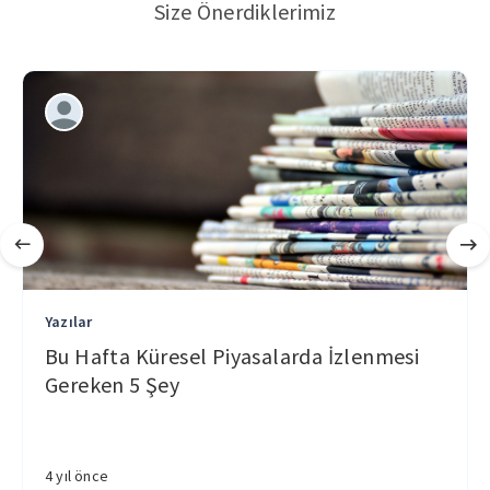
Size Önerdiklerimiz
Yazılar
Bu Hafta Küresel Piyasalarda İzlenmesi
Gereken 5 Şey
4 yıl önce