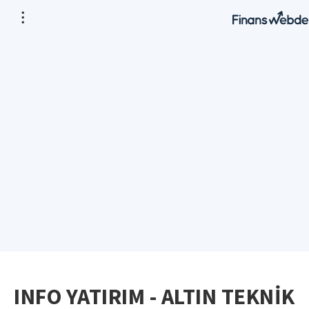
INFO YATIRIM - ALTIN TEKNİK