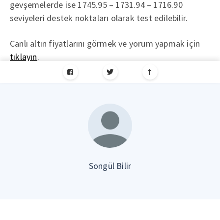
gevşemelerde ise 1745.95 – 1731.94 – 1716.90
seviyeleri destek noktaları olarak test edilebilir.
Canlı altın fiyatlarını görmek ve yorum yapmak için
tıklayın
.
Songül Bilir