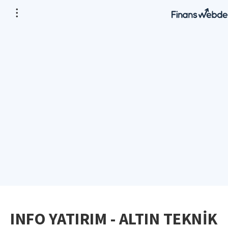
INFO YATIRIM - ALTIN TEKNİK