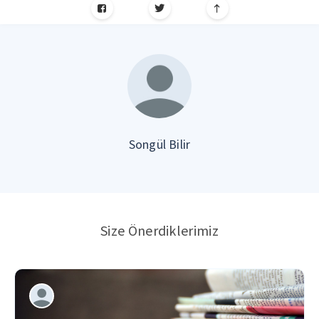
Songül Bilir
Size Önerdiklerimiz