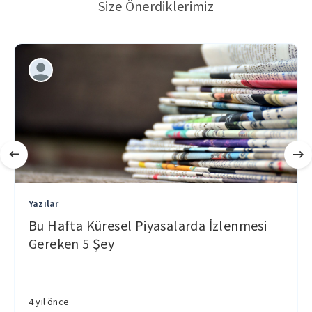
Size Önerdiklerimiz
Yazılar
Bu Hafta Küresel Piyasalarda İzlenmesi
Gereken 5 Şey
4 yıl önce