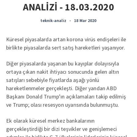
ANALİZİ - 18.03.2020
teknik-analiz
•
18 Mar 2020
Küresel piyasalarda artan korona virüs endişeleri ile
birlikte piyasalarda sert satış hareketleri yaşanıyor.
Diğer piyasalarda yaşanan bu kayıplar dolayısıyla
ortaya çıkan nakit ihtiyacı sonucunda gelen altın
satışları sebebiyle fiyatlarda aşağı yönlü
hareketlenmeler gerçekleşti. Diğer yandan ABD
Başkanı Donald Trump’ın açıklamaları takip edilmiş
ve Trump; olası resesyon uyarısında bulunmuştu.
Ek olarak küresel merkez bankalarının
gerçekleştirdiği bir dizi teşvikler ve genişlemeci