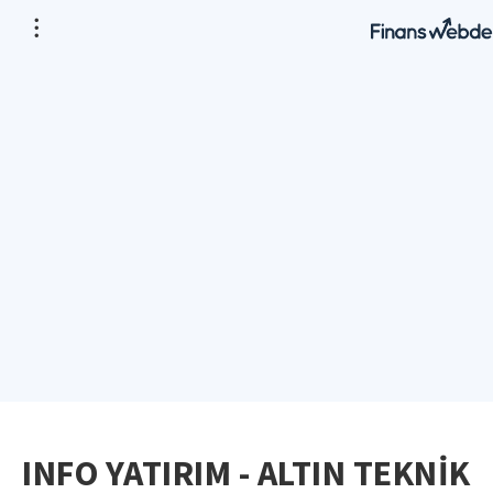
INFO YATIRIM - ALTIN TEKNİK