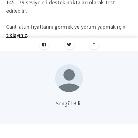
1451.79 seviyeleri destek noktaları olarak test
edilebilir.
Canlı altın fiyatlarını görmek ve yorum yapmak için
tıklayınız
.
Songül Bilir