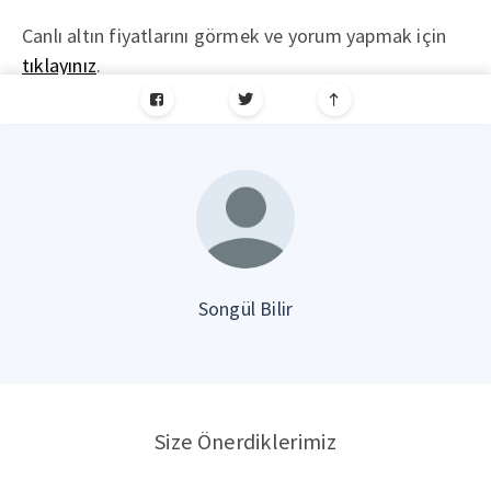
Canlı altın fiyatlarını görmek ve yorum yapmak için
tıklayınız
.
Songül Bilir
Size Önerdiklerimiz