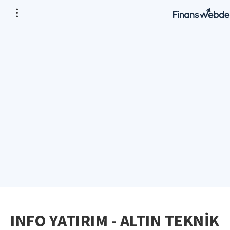
INFO YATIRIM - ALTIN TEKNİK