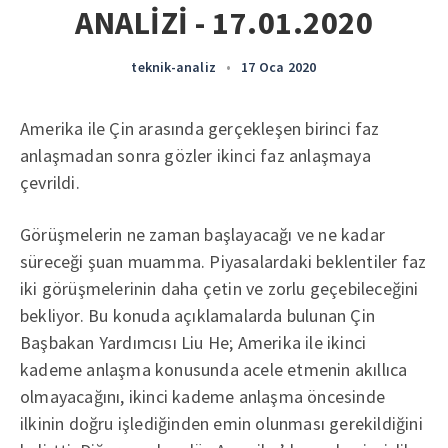
ANALİZİ - 17.01.2020
teknik-analiz
•
17 Oca 2020
Amerika ile Çin arasında gerçekleşen birinci faz
anlaşmadan sonra gözler ikinci faz anlaşmaya
çevrildi.
Görüşmelerin ne zaman başlayacağı ve ne kadar
süreceği şuan muamma. Piyasalardaki beklentiler faz
iki görüşmelerinin daha çetin ve zorlu geçebileceğini
bekliyor. Bu konuda açıklamalarda bulunan Çin
Başbakan Yardımcısı Liu He; Amerika ile ikinci
kademe anlaşma konusunda acele etmenin akıllıca
olmayacağını, ikinci kademe anlaşma öncesinde
ilkinin doğru işlediğinden emin olunması gerekildiğini