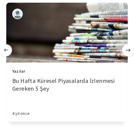
Yazılar
Bu Hafta Küresel Piyasalarda İzlenmesi
Gereken 5 Şey
4 yıl önce