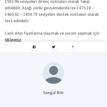
1502.96 seviyeleri direnç noktaları olarak takip
edilebilir. Aşağı yönlü gevşemelerde ise 1475.18 –
1460.92 – 1450.79 seviyeleri destek noktaları olarak
test edilebilir.
Canlı altın fiyatlarına ulaşmak ve yorum yapmak için
tıklayınız
.
Songül Bilir