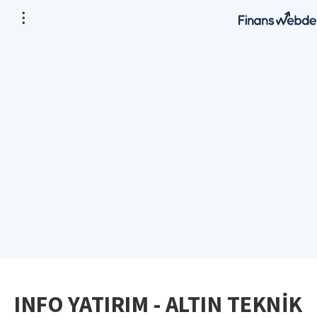
INFO YATIRIM - ALTIN TEKNİK