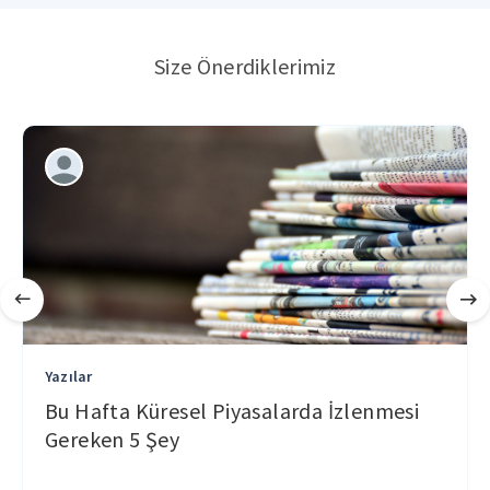
Size Önerdiklerimiz
Yazılar
Bu Hafta Küresel Piyasalarda İzlenmesi
Gereken 5 Şey