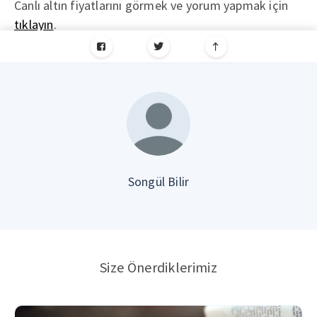
Canlı altın fiyatlarını görmek ve yorum yapmak için
tıklayın
.
Songül Bilir
Size Önerdiklerimiz