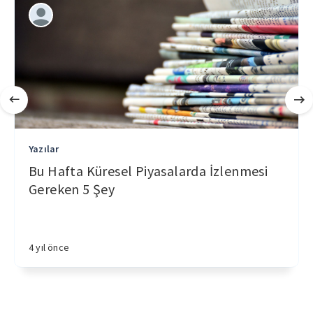
Yazılar
Bu Hafta Küresel Piyasalarda İzlenmesi
Gereken 5 Şey
4 yıl önce