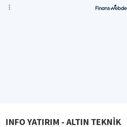
INFO YATIRIM - ALTIN TEKNİK