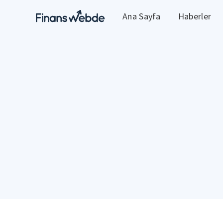
Ana Sayfa
Haberler