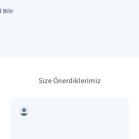
 Bilir
Size Önerdiklerimiz