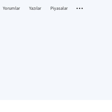
Yorumlar
Yazılar
Piyasalar