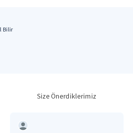
 Bilir
Size Önerdiklerimiz