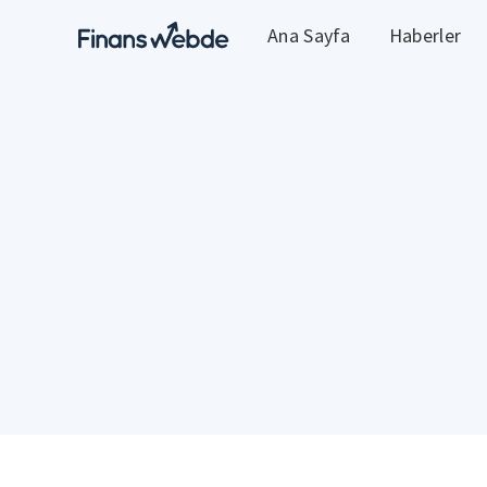
Ana Sayfa
Haberler