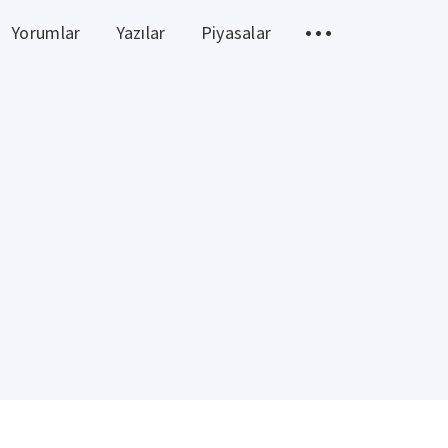
Yorumlar
Yazılar
Piyasalar