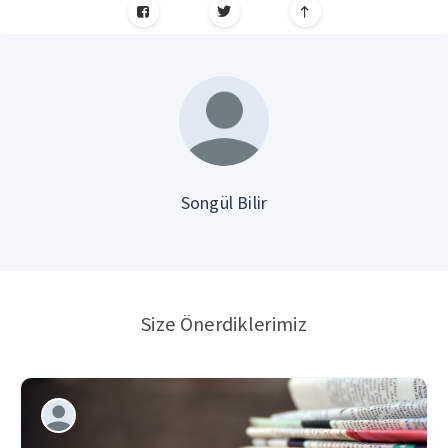
Songül Bilir
Size Önerdiklerimiz