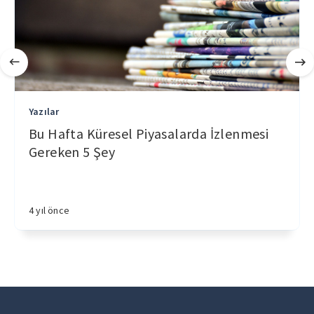
Yazılar
Bu Hafta Küresel Piyasalarda İzlenmesi
Gereken 5 Şey
4 yıl önce