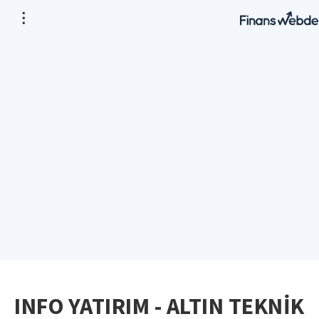
INFO YATIRIM - ALTIN TEKNİK