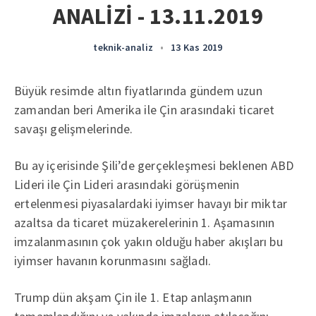
ANALİZİ - 13.11.2019
teknik-analiz
•
13 Kas 2019
Büyük resimde altın fiyatlarında gündem uzun
zamandan beri Amerika ile Çin arasındaki ticaret
savaşı gelişmelerinde.
Bu ay içerisinde Şili’de gerçekleşmesi beklenen ABD
Lideri ile Çin Lideri arasındaki görüşmenin
ertelenmesi piyasalardaki iyimser havayı bir miktar
azaltsa da ticaret müzakerelerinin 1. Aşamasının
imzalanmasının çok yakın olduğu haber akışları bu
iyimser havanın korunmasını sağladı.
Trump dün akşam Çin ile 1. Etap anlaşmanın