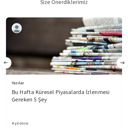
Size Önerdiklerimiz
Yazılar
Bu Hafta Küresel Piyasalarda İzlenmesi
Gereken 5 Şey
4 yıl önce