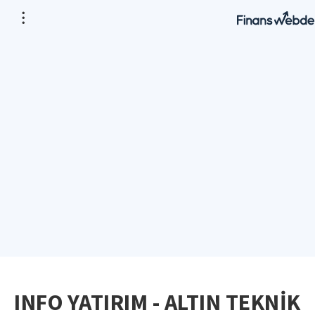
INFO YATIRIM - ALTIN TEKNİK