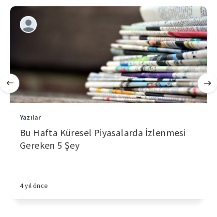
Yazılar
Bu Hafta Küresel Piyasalarda İzlenmesi
Gereken 5 Şey
4 yıl önce