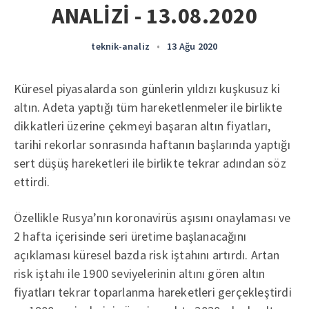
ANALİZİ - 13.08.2020
teknik-analiz
•
13 Ağu 2020
Küresel piyasalarda son günlerin yıldızı kuşkusuz ki
altın. Adeta yaptığı tüm hareketlenmeler ile birlikte
dikkatleri üzerine çekmeyi başaran altın fiyatları,
tarihi rekorlar sonrasında haftanın başlarında yaptığı
sert düşüş hareketleri ile birlikte tekrar adından söz
ettirdi.
Özellikle Rusya’nın koronavirüs aşısını onaylaması ve
2 hafta içerisinde seri üretime başlanacağını
açıklaması küresel bazda risk iştahını artırdı. Artan
risk iştahı ile 1900 seviyelerinin altını gören altın
fiyatları tekrar toparlanma hareketleri gerçekleştirdi