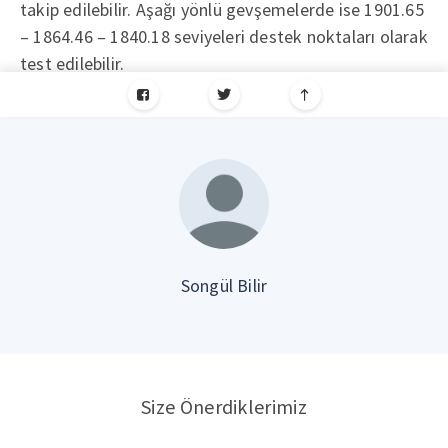
takip edilebilir. Aşağı yönlü gevşemelerde ise 1901.65
– 1864.46 – 1840.18 seviyeleri destek noktaları olarak
test edilebilir.
Songül Bilir
Size Önerdiklerimiz