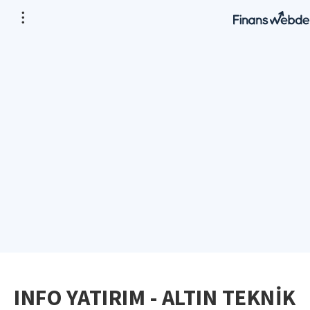
INFO YATIRIM - ALTIN TEKNİK