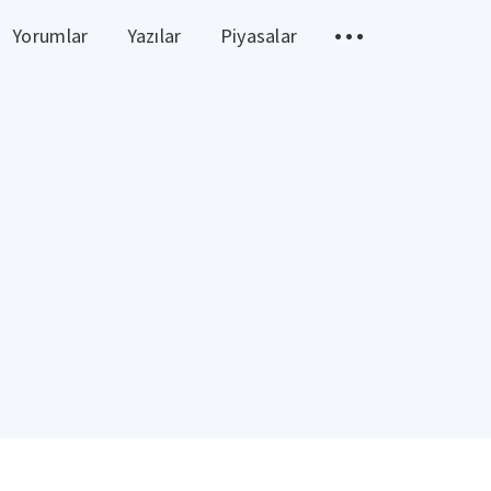
Yorumlar
Yazılar
Piyasalar