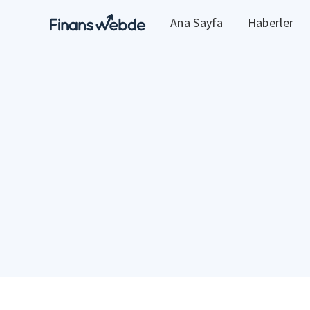
Ana Sayfa
Haberler