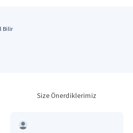
 Bilir
Size Önerdiklerimiz