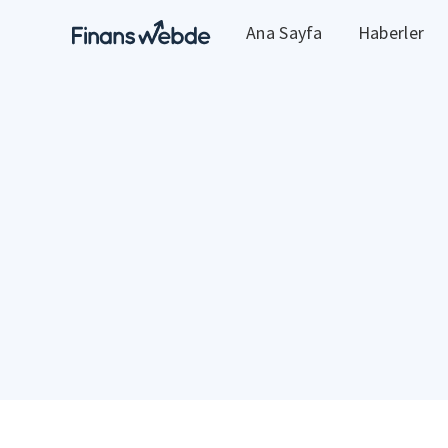
Ana Sayfa
Haberler