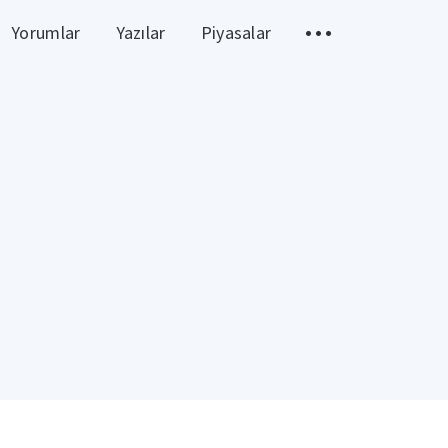
Yorumlar
Yazılar
Piyasalar