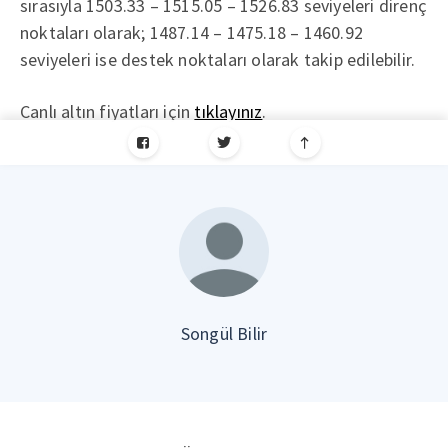
sırasıyla 1503.33 – 1515.05 – 1526.83 seviyeleri direnç
noktaları olarak; 1487.14 – 1475.18 – 1460.92
seviyeleri ise destek noktaları olarak takip edilebilir.
Canlı altın fiyatları için
tıklayınız
.
Songül Bilir