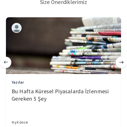
Size Önerdiklerimiz
Yazılar
Bu Hafta Küresel Piyasalarda İzlenmesi
Gereken 5 Şey
4 yıl önce