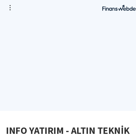
INFO YATIRIM - ALTIN TEKNİK