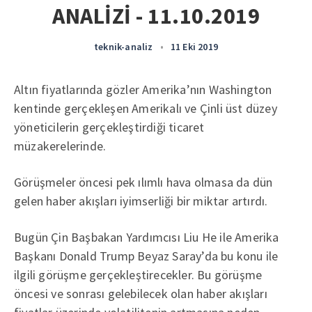
ANALİZİ - 11.10.2019
teknik-analiz
•
11 Eki 2019
Altın fiyatlarında gözler Amerika’nın Washington
kentinde gerçekleşen Amerikalı ve Çinli üst düzey
yöneticilerin gerçekleştirdiği ticaret
müzakerelerinde.
Görüşmeler öncesi pek ılımlı hava olmasa da dün
gelen haber akışları iyimserliği bir miktar artırdı.
Bugün Çin Başbakan Yardımcısı Liu He ile Amerika
Başkanı Donald Trump Beyaz Saray’da bu konu ile
ilgili görüşme gerçekleştirecekler. Bu görüşme
öncesi ve sonrası gelebilecek olan haber akışları