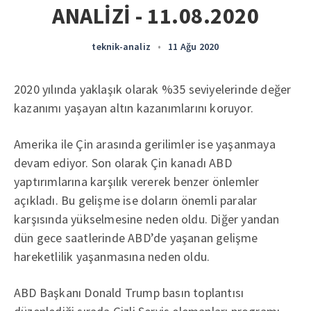
ANALİZİ - 11.08.2020
teknik-analiz
•
11 Ağu 2020
2020 yılında yaklaşık olarak %35 seviyelerinde değer
kazanımı yaşayan altın kazanımlarını koruyor.
Amerika ile Çin arasında gerilimler ise yaşanmaya
devam ediyor. Son olarak Çin kanadı ABD
yaptırımlarına karşılık vererek benzer önlemler
açıkladı. Bu gelişme ise doların önemli paralar
karşısında yükselmesine neden oldu. Diğer yandan
dün gece saatlerinde ABD’de yaşanan gelişme
hareketlilik yaşanmasına neden oldu.
ABD Başkanı Donald Trump basın toplantısı