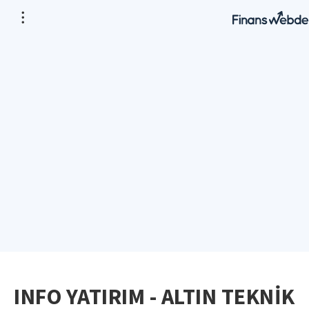
INFO YATIRIM - ALTIN TEKNİK