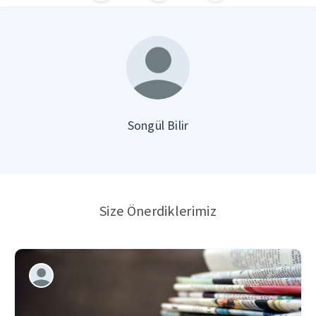
Songül Bilir
Size Önerdiklerimiz