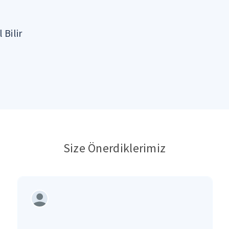
 Bilir
Size Önerdiklerimiz