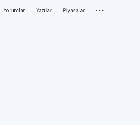
Yorumlar
Yazılar
Piyasalar