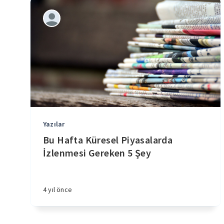
Yazılar
Bu Hafta Küresel Piyasalarda
İzlenmesi Gereken 5 Şey
4 yıl önce