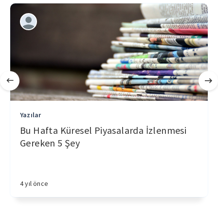
Yazılar
Bu Hafta Küresel Piyasalarda İzlenmesi
Gereken 5 Şey
4 yıl önce