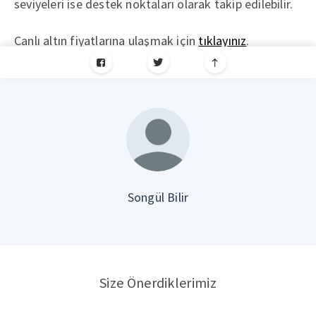
seviyeleri ise destek noktaları olarak takip edilebilir.
Canlı altın fiyatlarına ulaşmak için
tıklayınız
.
Songül Bilir
Size Önerdiklerimiz