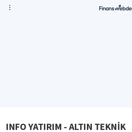
INFO YATIRIM - ALTIN TEKNİK