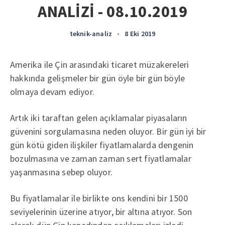
ANALİZİ - 08.10.2019
teknik-analiz
•
8 Eki 2019
Amerika ile Çin arasındaki ticaret müzakereleri
hakkında gelişmeler bir gün öyle bir gün böyle
olmaya devam ediyor.
Artık iki taraftan gelen açıklamalar piyasaların
güvenini sorgulamasına neden oluyor. Bir gün iyi bir
gün kötü giden ilişkiler fiyatlamalarda dengenin
bozulmasına ve zaman zaman sert fiyatlamalar
yaşanmasına sebep oluyor.
Bu fiyatlamalar ile birlikte ons kendini bir 1500
seviyelerinin üzerine atıyor, bir altına atıyor. Son