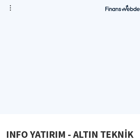
INFO YATIRIM - ALTIN TEKNİK