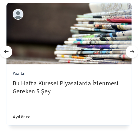
Yazılar
Bu Hafta Küresel Piyasalarda İzlenmesi
Gereken 5 Şey
4 yıl önce