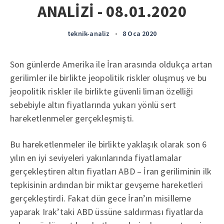
ANALİZİ - 08.01.2020
teknik-analiz
•
8 Oca 2020
Son günlerde Amerika ile İran arasında oldukça artan
gerilimler ile birlikte jeopolitik riskler oluşmuş ve bu
jeopolitik riskler ile birlikte güvenli liman özelliği
sebebiyle altın fiyatlarında yukarı yönlü sert
hareketlenmeler gerçekleşmişti.
Bu hareketlenmeler ile birlikte yaklaşık olarak son 6
yılın en iyi seviyeleri yakınlarında fiyatlamalar
gerçekleştiren altın fiyatları ABD – İran geriliminin ilk
tepkisinin ardından bir miktar gevşeme hareketleri
gerçekleştirdi. Fakat dün gece İran’ın misilleme
yaparak Irak’taki ABD üssüne saldırması fiyatlarda