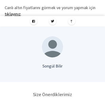
Canlı altın fiyatlarını görmek ve yorum yapmak için
tıklayınız
.
Songül Bilir
Size Önerdiklerimiz