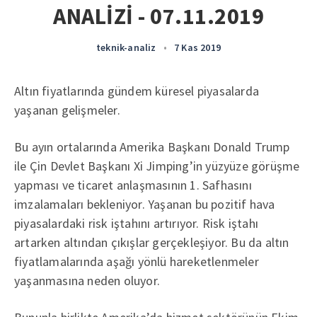
ANALİZİ - 07.11.2019
teknik-analiz
•
7 Kas 2019
Altın fiyatlarında gündem küresel piyasalarda
yaşanan gelişmeler.
Bu ayın ortalarında Amerika Başkanı Donald Trump
ile Çin Devlet Başkanı Xi Jimping’in yüzyüze görüşme
yapması ve ticaret anlaşmasının 1. Safhasını
imzalamaları bekleniyor. Yaşanan bu pozitif hava
piyasalardaki risk iştahını artırıyor. Risk iştahı
artarken altından çıkışlar gerçekleşiyor. Bu da altın
fiyatlamalarında aşağı yönlü hareketlenmeler
yaşanmasına neden oluyor.