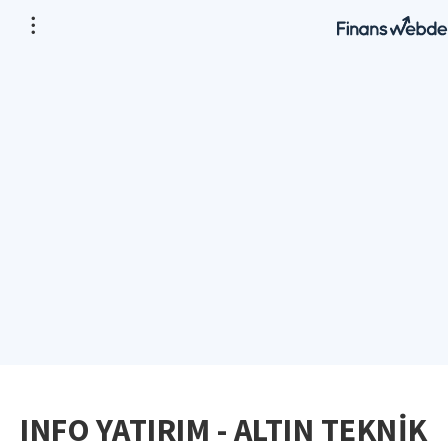
INFO YATIRIM - ALTIN TEKNİK