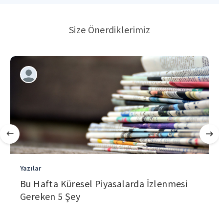
Size Önerdiklerimiz
Yazılar
Bu Hafta Küresel Piyasalarda İzlenmesi
Gereken 5 Şey