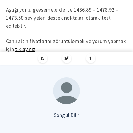
Aşağı yönlü gevşemelerde ise 1486.89 – 1478.92 –
1473.58 seviyeleri destek noktaları olarak test
edilebilir.
Canlı altın fiyatlarını görüntülemek ve yorum yapmak
için
tıklayınız
.
Songül Bilir