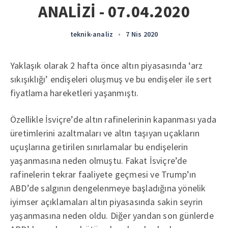
ANALİZİ - 07.04.2020
teknik-analiz
•
7 Nis 2020
Yaklaşık olarak 2 hafta önce altın piyasasında ‘arz
sıkışıklığı’ endişeleri oluşmuş ve bu endişeler ile sert
fiyatlama hareketleri yaşanmıştı.
Özellikle İsviçre’de altın rafinelerinin kapanması yada
üretimlerini azaltmaları ve altın taşıyan uçakların
uçuşlarına getirilen sınırlamalar bu endişelerin
yaşanmasına neden olmuştu. Fakat İsviçre’de
rafinelerin tekrar faaliyete geçmesi ve Trump’ın
ABD’de salgının dengelenmeye başladığına yönelik
iyimser açıklamaları altın piyasasında sakin seyrin
yaşanmasına neden oldu. Diğer yandan son günlerde