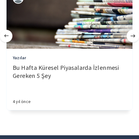
Yazılar
Bu Hafta Küresel Piyasalarda İzlenmesi
Gereken 5 Şey
4 yıl önce