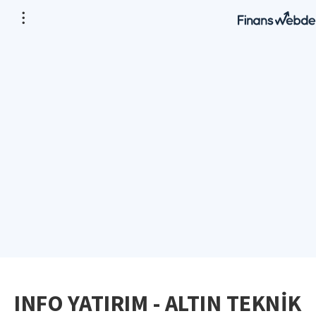
INFO YATIRIM - ALTIN TEKNİK