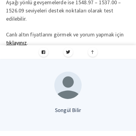
Aşağı yönlü gevşemelerde ise 1548.97 – 1537.00 –
1526.09 seviyeleri destek noktaları olarak test
edilebilir.
Canlı altın fiyatlarını görmek ve yorum yapmak için
tıklayınız
.
Songül Bilir