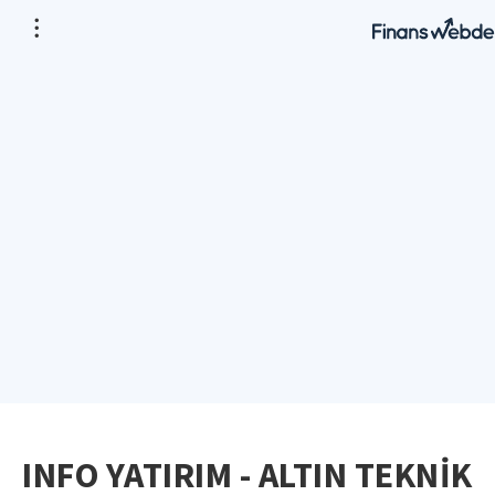
INFO YATIRIM - ALTIN TEKNİK