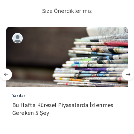
Size Önerdiklerimiz
Yazılar
Bu Hafta Küresel Piyasalarda İzlenmesi
Gereken 5 Şey