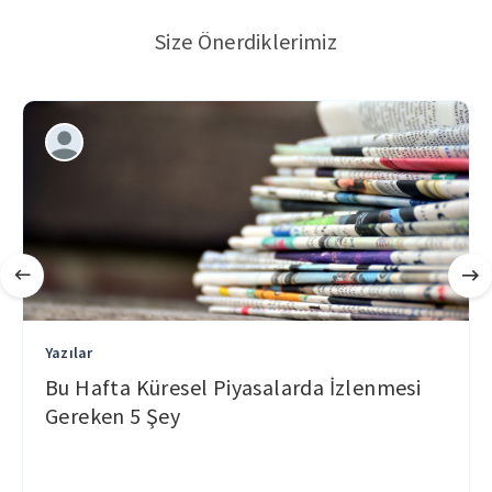
Size Önerdiklerimiz
Yazılar
Bu Hafta Küresel Piyasalarda İzlenmesi
Gereken 5 Şey