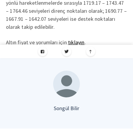
yönlü hareketlenmelerde sırasıyla 1719.17 – 1743.47
– 1764.46 seviyeleri direnç noktaları olarak; 1690.77 –
1667.91 – 1642.07 seviyeleri ise destek noktaları
olarak takip edilebilir.
Altın fiyat ve yorumları için
tıklayın
.
Songül Bilir