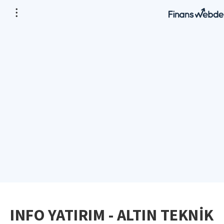
INFO YATIRIM - ALTIN TEKNİK