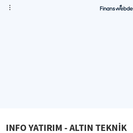
INFO YATIRIM - ALTIN TEKNİK