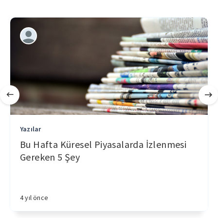
Yazılar
Bu Hafta Küresel Piyasalarda İzlenmesi
Gereken 5 Şey
4 yıl önce