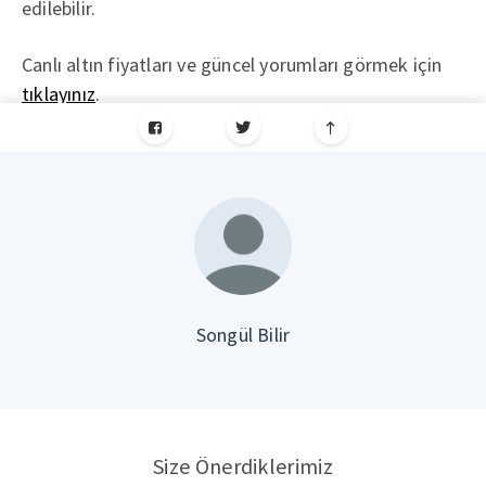
edilebilir.
Canlı altın fiyatları ve güncel yorumları görmek için
tıklayınız
.
Songül Bilir
Size Önerdiklerimiz