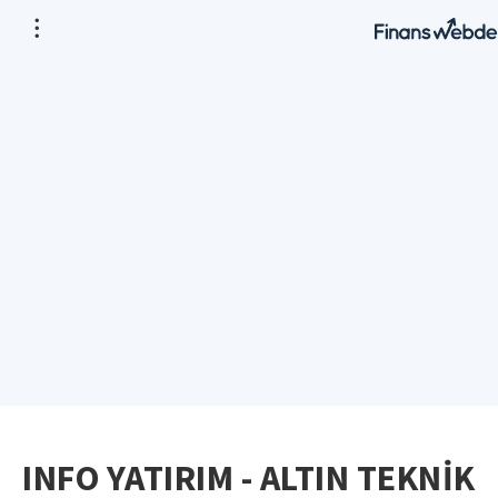
INFO YATIRIM - ALTIN TEKNİK