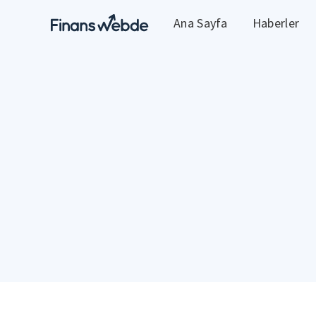
Ana Sayfa
Haberler