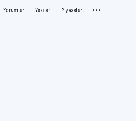
Yorumlar
Yazılar
Piyasalar