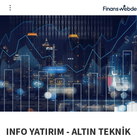
INFO YATIRIM - ALTIN TEKNİK