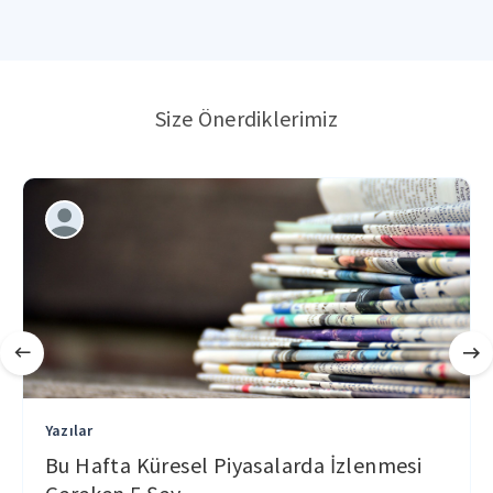
Size Önerdiklerimiz
Yazılar
Bu Hafta Küresel Piyasalarda İzlenmesi