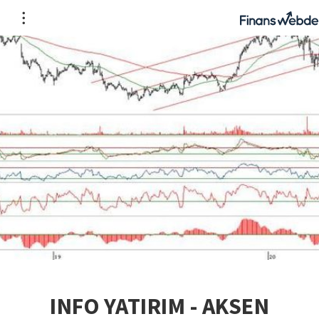
INFO YATIRIM - AKSEN