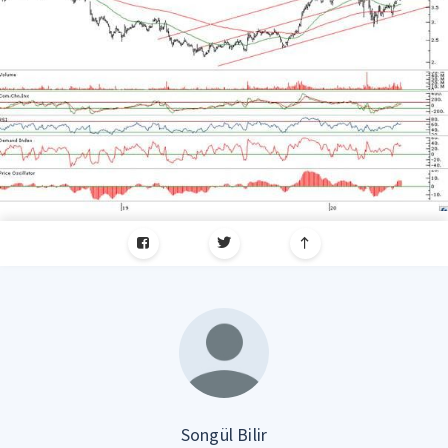
Songül Bilir