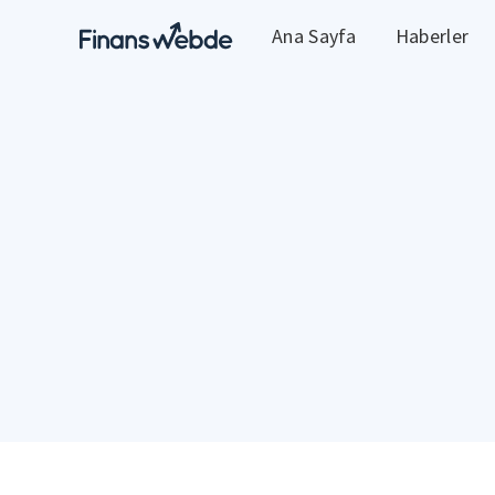
Ana Sayfa
Haberler