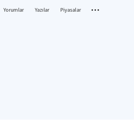
Yorumlar
Yazılar
Piyasalar