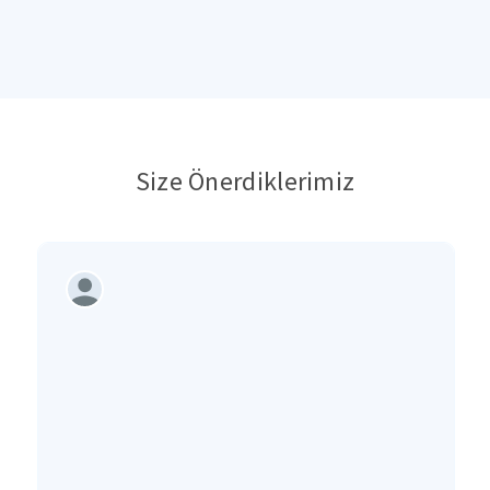
Size Önerdiklerimiz