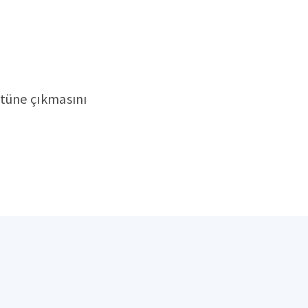
stüne çıkmasını