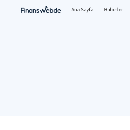
Ana Sayfa
Haberler