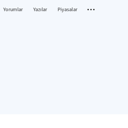
Yorumlar
Yazılar
Piyasalar