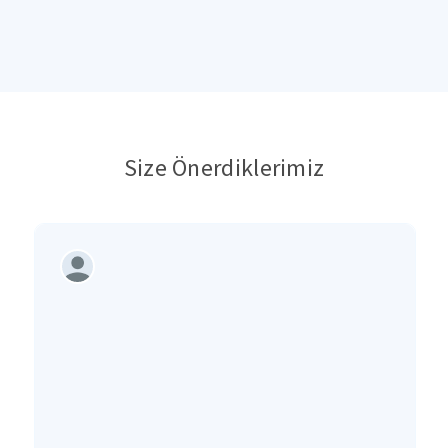
Size Önerdiklerimiz