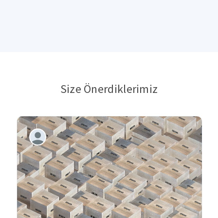
Size Önerdiklerimiz