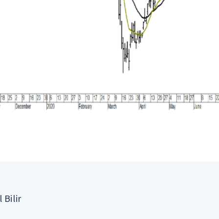
 Bilir