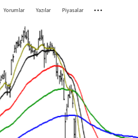
Yorumlar
Yazılar
Piyasalar