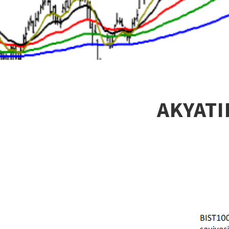
AKYATI