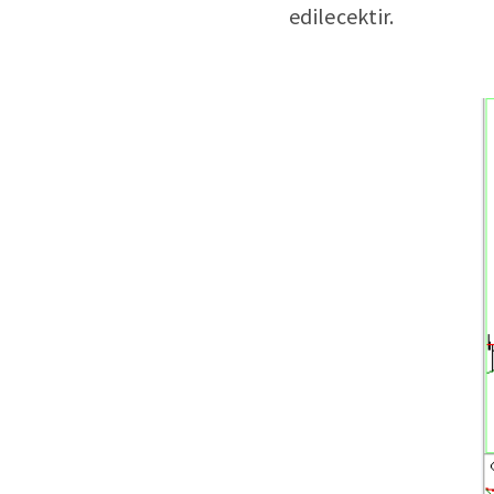
edilecektir.