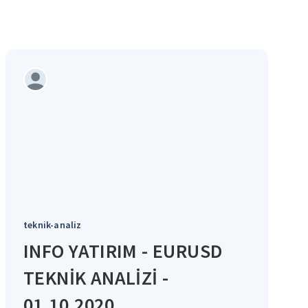
teknik-analiz
INFO YATIRIM - EURUSD
TEKNİK ANALİZİ -
01.10.2020