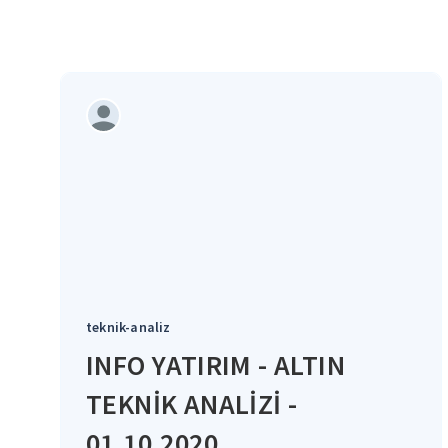
teknik-analiz
INFO YATIRIM - ALTIN
TEKNİK ANALİZİ -
01.10.2020