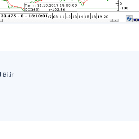
 Bilir