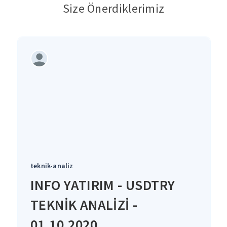
Size Önerdiklerimiz
teknik-analiz
INFO YATIRIM - USDTRY
TEKNİK ANALİZİ -
01.10.2020