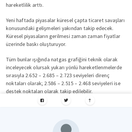
hareketlilik arttı.
Yeni haftada piyasalar küresel çapta ticaret savaşları
konusundaki gelişmeleri yakından takip edecek.
Küresel piyasaların gerilmesi zaman zaman fiyatlar
üzerinde baskı oluşturuyor.
Tüm bunlar ışığında natgas grafiğini teknik olarak
inceleyecek olursak yukarı yönlü hareketlenmelerde
sırasıyla 2.652 – 2.685 – 2.723 seviyeleri direnç
noktaları olarak; 2.586 – 2.515 – 2.468 seviyeleri ise
destek noktaları olarak takip edilebilir.