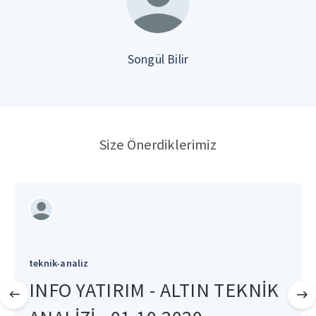
Songül Bilir
Size Önerdiklerimiz
teknik-analiz
INFO YATIRIM - ALTIN TEKNİK