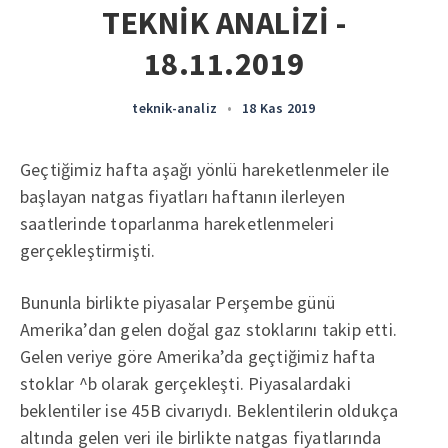
TEKNİK ANALİZİ -
18.11.2019
teknik-analiz
•
18 Kas 2019
Geçtiğimiz hafta aşağı yönlü hareketlenmeler ile
başlayan natgas fiyatları haftanın ilerleyen
saatlerinde toparlanma hareketlenmeleri
gerçekleştirmişti.
Bununla birlikte piyasalar Perşembe günü
Amerika’dan gelen doğal gaz stoklarını takip etti.
Gelen veriye göre Amerika’da geçtiğimiz hafta
stoklar ^b olarak gerçekleşti. Piyasalardaki
beklentiler ise 45B civarıydı. Beklentilerin oldukça
altında gelen veri ile birlikte natgas fiyatlarında