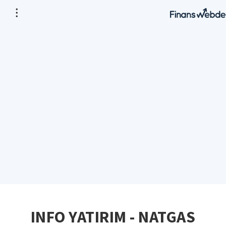
INFO YATIRIM - NATGAS